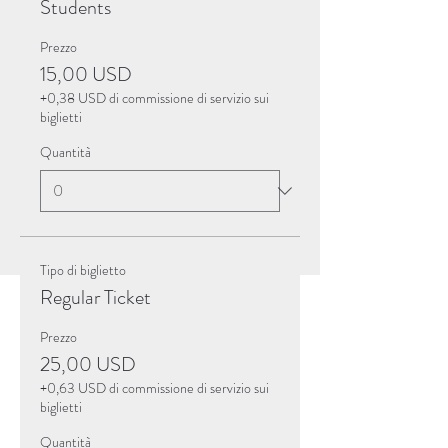
Students
Prezzo
15,00 USD
+0,38 USD di commissione di servizio sui
biglietti
Quantità
Tipo di biglietto
Regular Ticket
Prezzo
25,00 USD
+0,63 USD di commissione di servizio sui
biglietti
Quantità