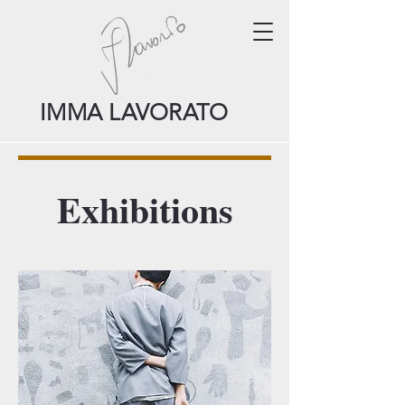
IMMA LAVORATO
Exhibitions