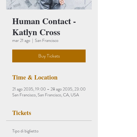
Human Contact -
Katlyn Cross
mar 21 ago
  |  
San Francisco
Buy Tickets
Time & Location
21 ago 2035, 19:00 – 28 ago 2035, 23:00
San Francisco, San Francisco, CA, USA
Tickets
Tipo di biglietto