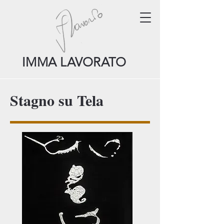
IMMA LAVORATO
Stagno su Tela