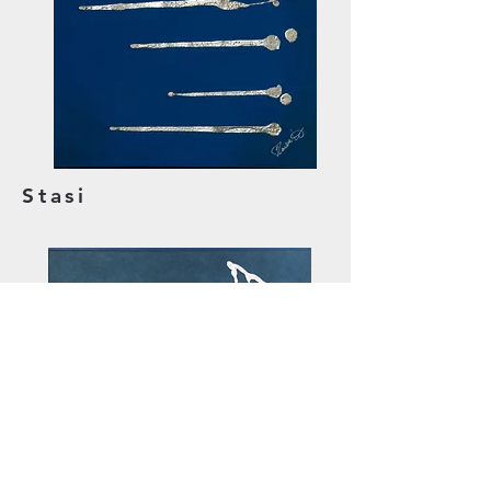
Stasi