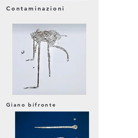
Contaminazioni
Giano bifronte