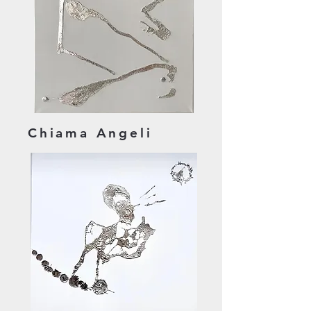
Chiama Angeli