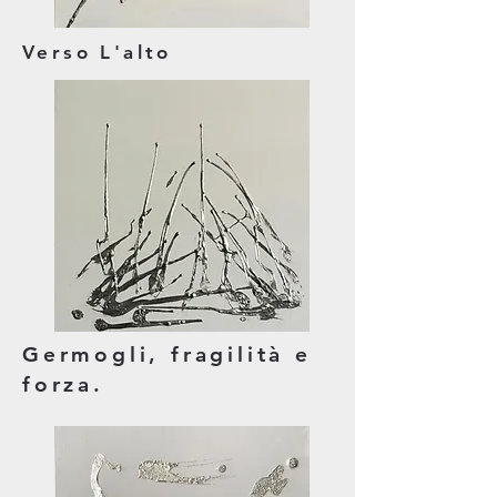
Verso L'alto
Germogli, fragilità e
forza.