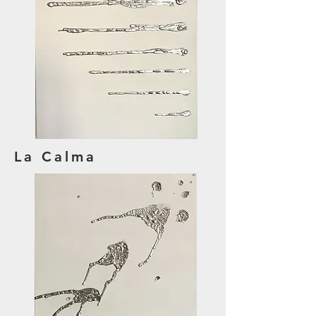
La Calma