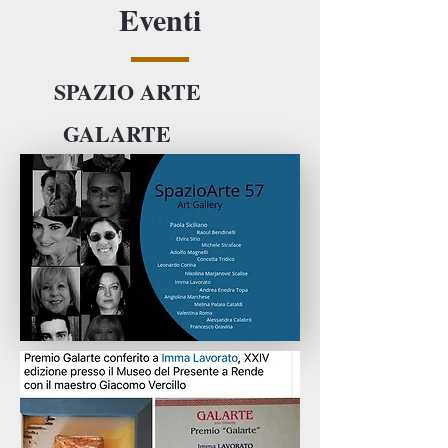
Eventi
SPAZIO ARTE
GALARTE