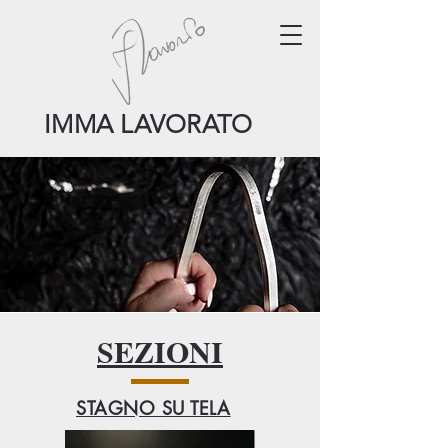
IMMA LAVORATO
SEZIONI
STAGNO SU TELA