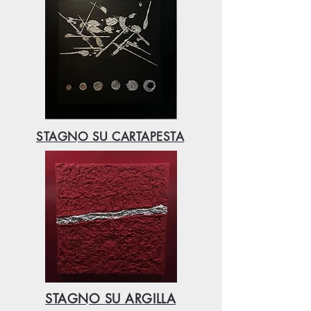
STAGNO SU CARTAPESTA
STAGNO SU ARGILLA