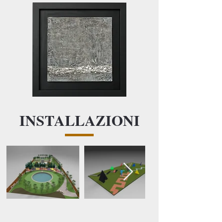
INSTALLAZIONI